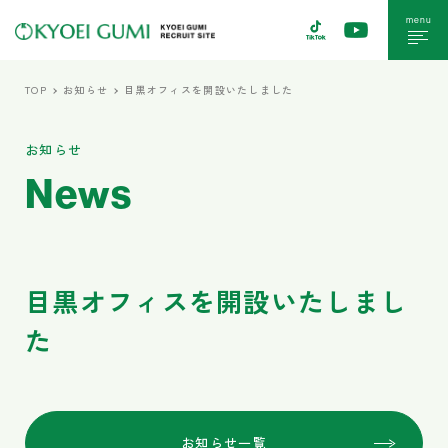
menu
TOP
お知らせ
目黒オフィスを開設いたしました
お知らせ
News
目黒オフィスを開設いたしまし
た
お知らせ一覧